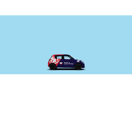
Home Visits